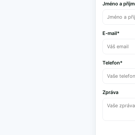
Jméno a příjm
E-mail*
Telefon*
Zpráva