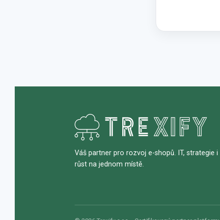
Váš partner pro rozvoj e-shopů. IT, strategie i
růst na jednom místě.